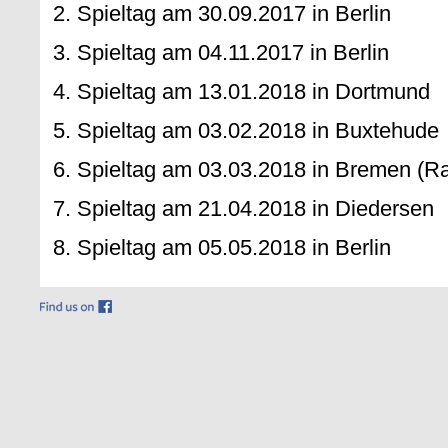
2. Spieltag am 30.09.2017 in Berlin
3. Spieltag am 04.11.2017 in Berlin
4. Spieltag am 13.01.2018 in Dortmund
5. Spieltag am 03.02.2018 in Buxtehude
6. Spieltag am 03.03.2018 in Bremen (Ra
7. Spieltag am 21.04.2018 in Diedersen
8. Spieltag am 05.05.2018 in Berlin