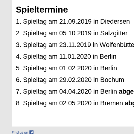
Spieltermine
1. Spieltag am 21.09.2019 in Diedersen
2. Spieltag am 05.10.2019 in Salzgitter
3. Spieltag am 23.11.2019 in Wolfenbütte
4. Spieltag am 11.01.2020 in Berlin
5. Spieltag am 01.02.2020 in Berlin
6. Spieltag am 29.02.2020 in Bochum
7. Spieltag am 04.04.2020 in Berlin
abge
8. Spieltag am 02.05.2020 in Bremen
ab