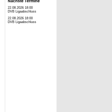
Nächste Termine
22.08.2026 18:00
DVB Ligaabschluss
22.08.2026 18:00
DVB Ligaabschluss