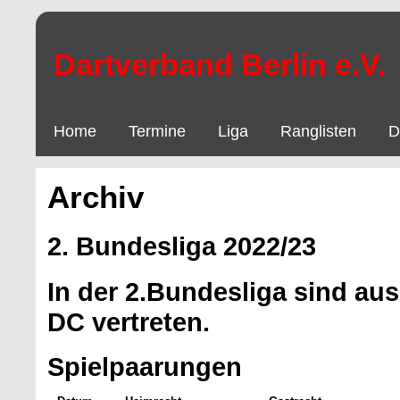
Dartverband Berlin e.V.
Home
Termine
Liga
Ranglisten
D
Archiv
2. Bundesliga 2022/23
In der 2.Bundesliga sind aus
DC vertreten.
Spielpaarungen