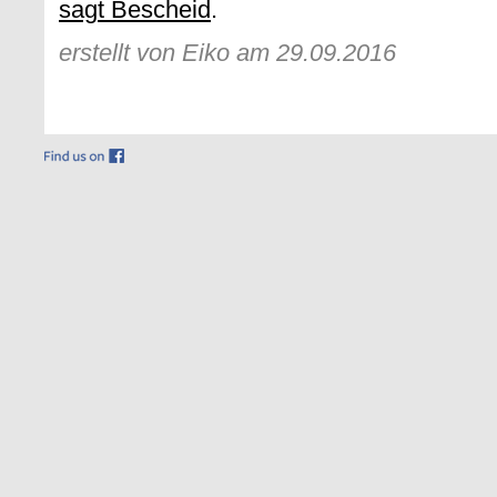
sagt Bescheid
.
erstellt von Eiko am 29.09.2016