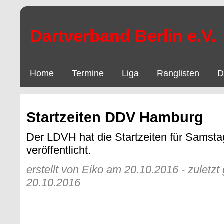
Dartverband Berlin e.V.
Home
Termine
Liga
Ranglisten
D
Startzeiten DDV Hamburg
Der LDVH hat die Startzeiten für Samsta
veröffentlicht.
erstellt von Eiko am 20.10.2016 - zuletz
20.10.2016