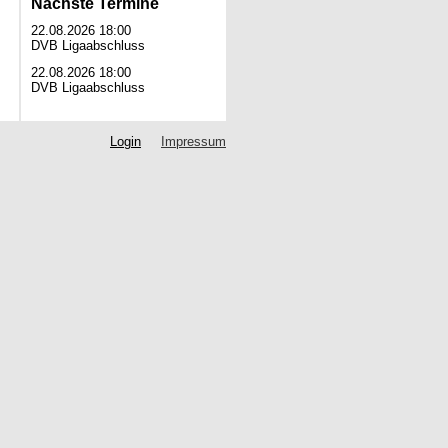
Nächste Termine
22.08.2026 18:00
DVB Ligaabschluss
22.08.2026 18:00
DVB Ligaabschluss
Login
Impressum