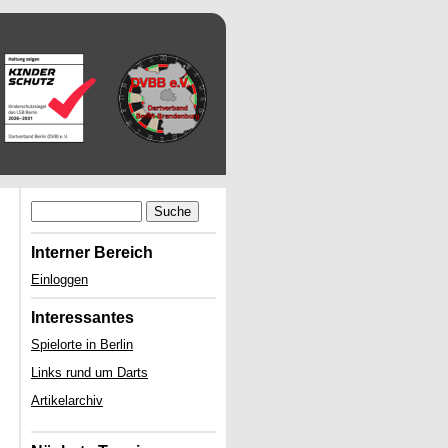
Suche
Interner Bereich
Einloggen
Interessantes
Spielorte in Berlin
Links rund um Darts
Artikelarchiv