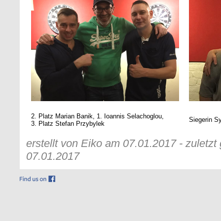
2. Platz Marian Banik, 1. Ioannis Selachoglou,
Siegerin S
3. Platz Stefan Przybylek
erstellt von Eiko am 07.01.2017 - zuletz
07.01.2017