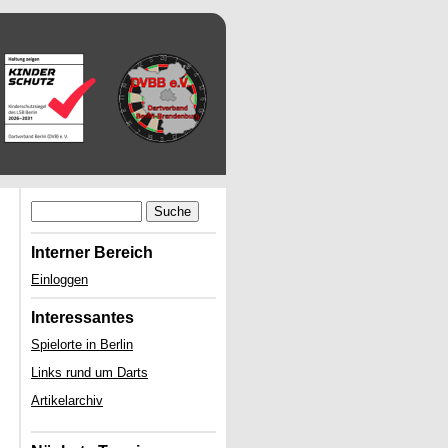
Suche
Interner Bereich
Einloggen
Interessantes
Spielorte in Berlin
Links rund um Darts
Artikelarchiv