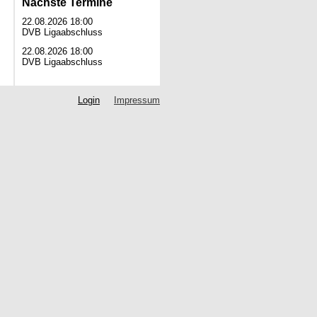
Nächste Termine
22.08.2026 18:00
DVB Ligaabschluss
22.08.2026 18:00
DVB Ligaabschluss
Login
Impressum