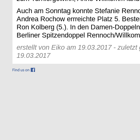
Auch am Sonntag konnte Stefanie Renno
Andrea Rochow errreichte Platz 5. Beste
Ron Kolberg (5.). In den Damen-Doppeln
Berliner Spitzendoppel Rennoch/Willkom
erstellt von Eiko am 19.03.2017 - zuletz
19.03.2017