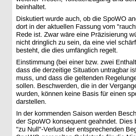
beinhaltet.
Diskutiert wurde auch, ob die SpoWO a
dort in der aktuellen Fassung vom "rauch
Rede ist. Zwar wäre eine Präzisierung w
nicht dringlich zu sein, da eine viel sch
besteht, die dies umfänglich regelt.
Einstimmung (bei einer bzw. zwei Enthalt
dass die derzeitige Situation untragbar 
muss, und dass die geltenden Regelung
sollen. Beschwerden, die in der Vergange
wurden, können keine Basis für einen spo
darstellen.
In der kommenden Saison werden Besch
der SpoWO konsequent geahndet. Dies 
"zu Null"-Verlust der entsprechenden Be