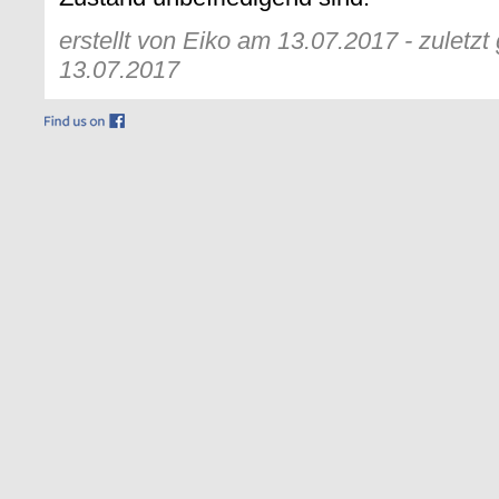
erstellt von Eiko am 13.07.2017 - zuletz
13.07.2017