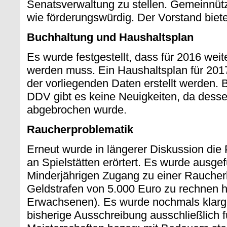
Senatsverwaltung zu stellen. Gemeinnützi
wie förderungswürdig. Der Vorstand biete
Buchhaltung und Haushaltsplan
Es wurde festgestellt, dass für 2016 weiter
werden muss. Ein Haushaltsplan für 201
der vorliegenden Daten erstellt werden. 
DDV gibt es keine Neuigkeiten, da desse
abgebrochen wurde.
Raucherproblematik
Erneut wurde in längerer Diskussion di
an Spielstätten erörtert. Es wurde ausgef
Minderjährigen Zugang zu einer Raucherlo
Geldstrafen von 5.000 Euro zu rechnen h
Erwachsenen). Es wurde nochmals klarges
bisherige Ausschreibung ausschließlich f