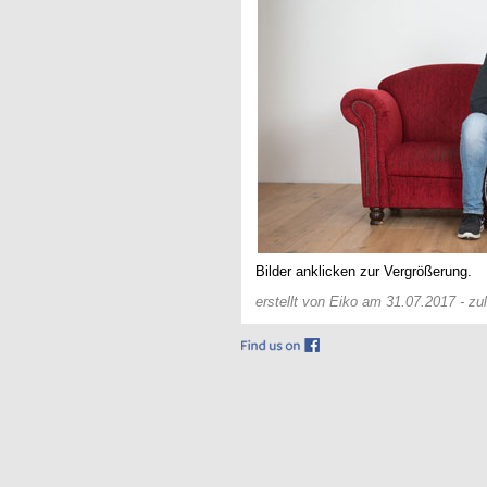
Bilder anklicken zur Vergrößerung.
erstellt von Eiko am 31.07.2017 - z