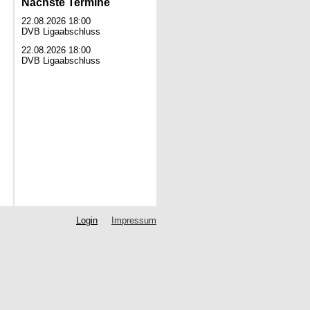
Nächste Termine
22.08.2026 18:00
DVB Ligaabschluss
22.08.2026 18:00
DVB Ligaabschluss
Login
Impressum