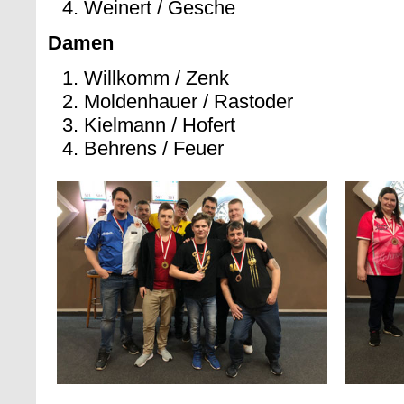
Weinert / Gesche
Damen
Willkomm / Zenk
Moldenhauer / Rastoder
Kielmann / Hofert
Behrens / Feuer