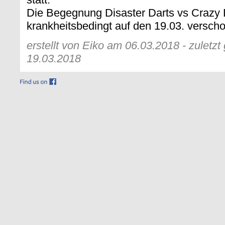
Die Begegnung Disaster Darts vs Crazy 
krankheitsbedingt auf den 19.03. versch
erstellt von Eiko am 06.03.2018 - zuletz
19.03.2018