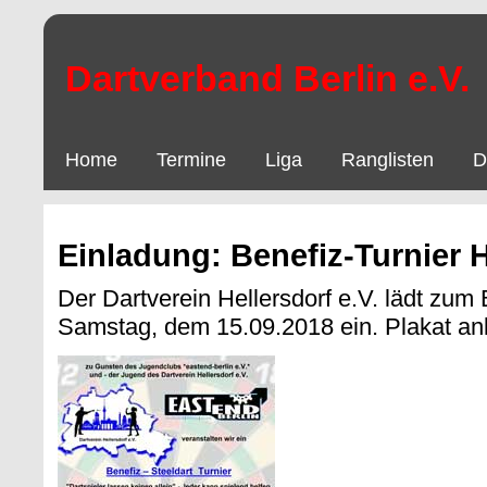
Dartverband Berlin e.V.
Home
Termine
Liga
Ranglisten
D
Einladung: Benefiz-Turnier H
Der Dartverein Hellersdorf e.V. lädt zum
Samstag, dem 15.09.2018 ein. Plakat an