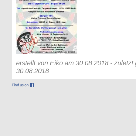
erstellt von Eiko am 30.08.2018 - zuletz
30.08.2018