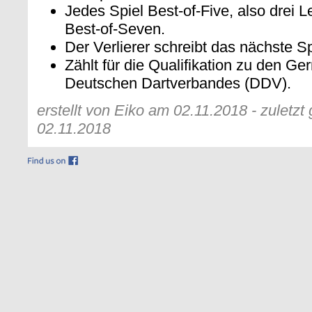
Jedes Spiel Best-of-Five, also drei 
Best-of-Seven.
Der Verlierer schreibt das nächste Sp
Zählt für die Qualifikation zu den G
Deutschen Dartverbandes (DDV).
erstellt von Eiko am 02.11.2018 - zuletz
02.11.2018