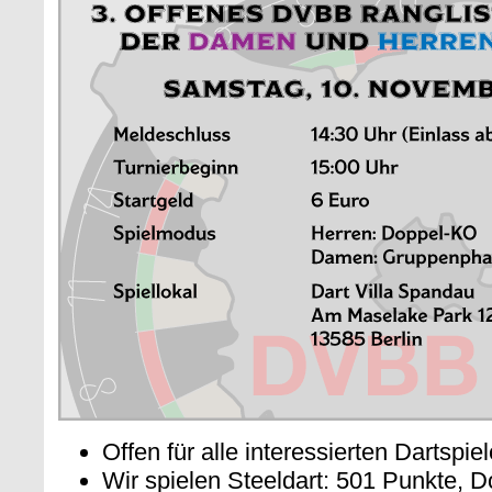
Offen für alle interessierten Dartspie
Wir spielen Steeldart: 501 Punkte, D