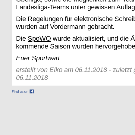
Landesliga-Teams unter gewissen Auflag
Die Regelungen für elektronische Schrei
wurden auf Vordermann gebracht.
Die
SpoWO
wurde aktualisiert, und die 
kommende Saison wurden hervorgehobe
Euer Sportwart
erstellt von Eiko am 06.11.2018 - zuletz
06.11.2018