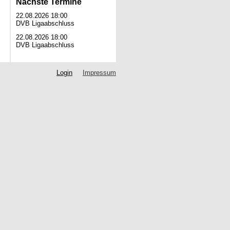
Nächste Termine
22.08.2026 18:00
DVB Ligaabschluss
22.08.2026 18:00
DVB Ligaabschluss
Login
Impressum