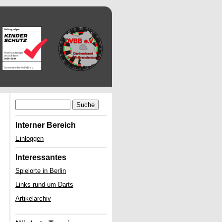
Suche
Interner Bereich
Einloggen
Interessantes
Spielorte in Berlin
Links rund um Darts
Artikelarchiv