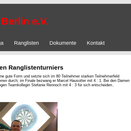
Berlin e.V.
ga
Ranglisten
Dokumente
Kontakt
en Ranglistenturniers
ne gute Form und setzte sich im 80 Teilnehmer starken Teilnehmerfeld
erren durch; im Finale bezwang er Marcel Hausotter mit 4 : 1. Bei den Damen
en Teamkollegin Stefanie Rennoch mit 4 : 3 für sich entscheiden..