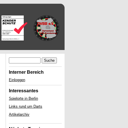
Suche
Interner Bereich
Einloggen
Interessantes
Spielorte in Berlin
Links rund um Darts
Artikelarchiv