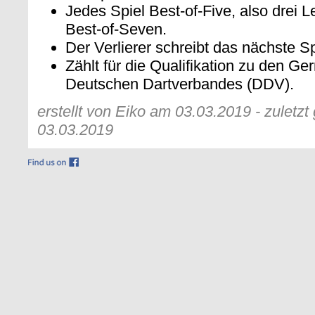
Jedes Spiel Best-of-Five, also drei 
Best-of-Seven.
Der Verlierer schreibt das nächste Sp
Zählt für die Qualifikation zu den G
Deutschen Dartverbandes (DDV).
erstellt von Eiko am 03.03.2019 - zuletz
03.03.2019