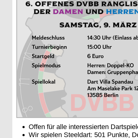
Offen für alle interessierten Dartspie
Wir spielen Steeldart: 501 Punkte, D