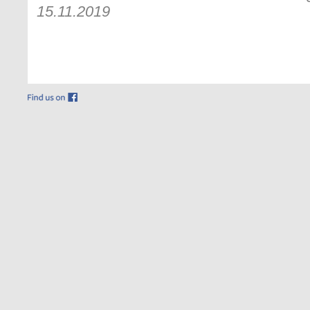
15.11.2019