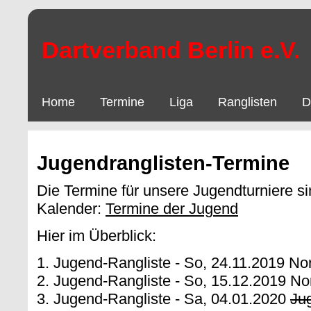
Dartverband Berlin e.V.
Home
Termine
Liga
Ranglisten
D
Jugendranglisten-Termine
Die Termine für unsere Jugendturniere si
Kalender:
Termine der Jugend
Hier im Überblick:
1. Jugend-Rangliste - So, 24.11.2019 N
2. Jugend-Rangliste - So, 15.12.2019 N
3. Jugend-Rangliste - Sa, 04.01.2020
Ju