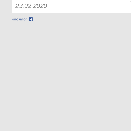
23.02.2020