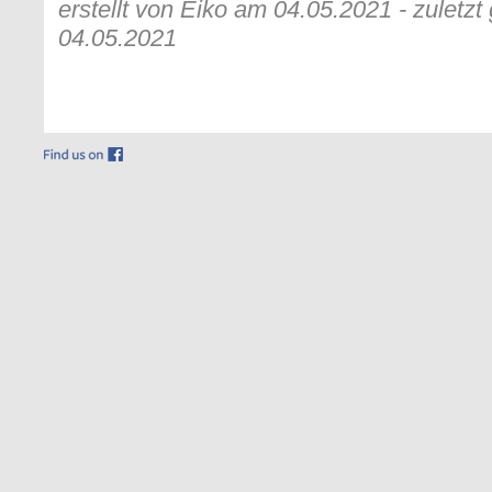
erstellt von Eiko am 04.05.2021 - zuletz
04.05.2021