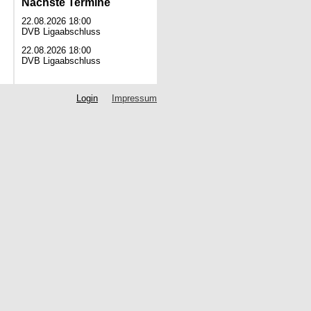
Nächste Termine
22.08.2026 18:00
DVB Ligaabschluss
22.08.2026 18:00
DVB Ligaabschluss
Login
Impressum