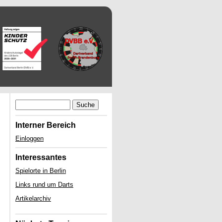
Suche
Interner Bereich
Einloggen
Interessantes
Spielorte in Berlin
Links rund um Darts
Artikelarchiv