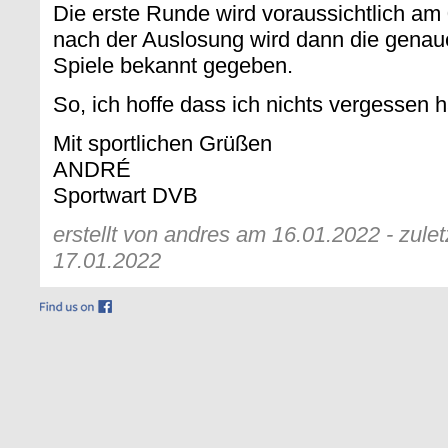
Die erste Runde wird voraussichtlich am 
nach der Auslosung wird dann die genau
Spiele bekannt gegeben.
So, ich hoffe dass ich nichts vergessen h
Mit sportlichen Grüßen
ANDRÉ
Sportwart DVB
erstellt von andres am 16.01.2022 - zule
17.01.2022