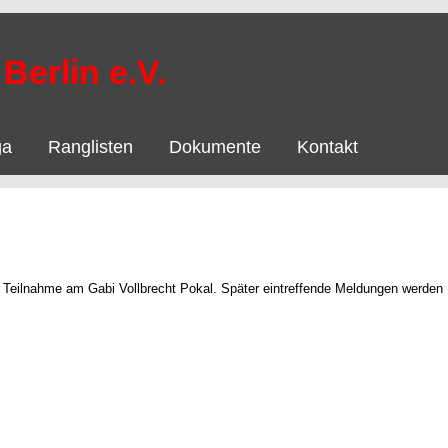
Berlin e.V.
ga
Ranglisten
Dokumente
Kontakt
 Teilnahme am Gabi Vollbrecht Pokal. Später eintreffende Meldungen werden