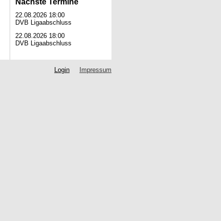
Nächste Termine
22.08.2026 18:00
DVB Ligaabschluss
22.08.2026 18:00
DVB Ligaabschluss
Login
Impressum