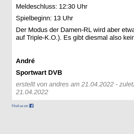
Meldeschluss: 12:30 Uhr
Spielbeginn: 13 Uhr
Der Modus der Damen-RL wird aber etwas
auf Triple-K.O.). Es gibt diesmal also k
André
Sportwart DVB
erstellt von andres am 21.04.2022 - zule
21.04.2022