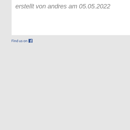
erstellt von andres am 05.05.2022