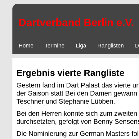
Dartverband Berlin e.V.
Home
Termine
Liga
Ranglisten
D
Ergebnis vierte Rangliste
Gestern fand im Dart Palast das vierte un
der Saison statt Bei den Damen gewann 
Teschner und Stephanie Lübben.
Bei den Herren konnte sich zum zweiten
durchsetzten, gefolgt von Benny Sense
Die Nominierung zur German Masters folg