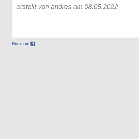
erstellt von andres am 08.05.2022