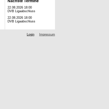
Nächste Termine
22.08.2026 18:00
DVB Ligaabschluss
22.08.2026 18:00
DVB Ligaabschluss
Login
Impressum