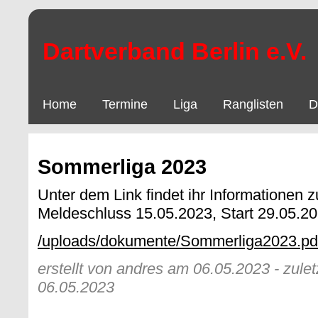
Dartverband Berlin e.V.
Home
Termine
Liga
Ranglisten
D
Sommerliga 2023
Unter dem Link findet ihr Informationen 
Meldeschluss 15.05.2023, Start 29.05.2
/uploads/dokumente/Sommerliga2023.pd
erstellt von andres am 06.05.2023 - zule
06.05.2023