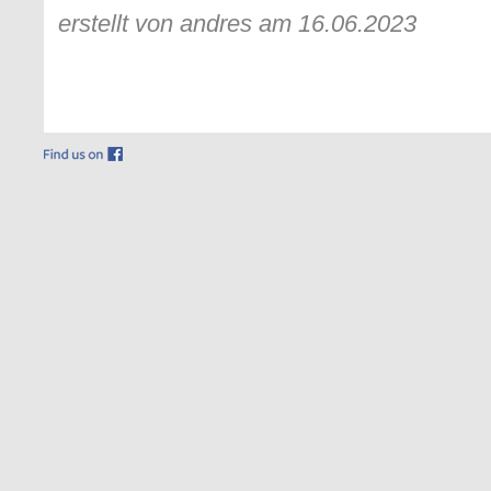
erstellt von andres am 16.06.2023