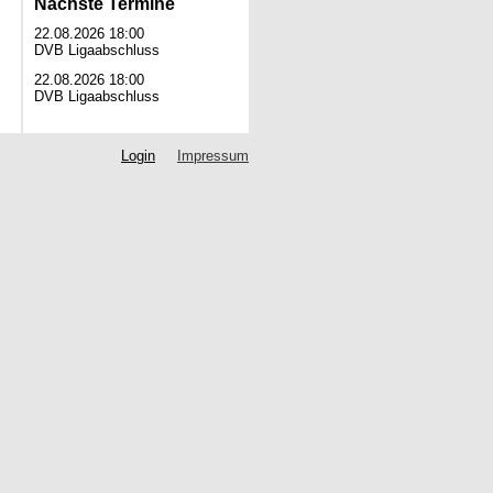
Nächste Termine
22.08.2026 18:00
DVB Ligaabschluss
22.08.2026 18:00
DVB Ligaabschluss
Login
Impressum