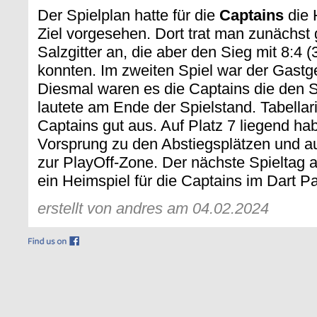
Der Spielplan hatte für die
Captains
die 
Ziel vorgesehen. Dort trat man zunächs
Salzgitter an, die aber den Sieg mit 8:4 
konnten. Im zweiten Spiel war der Gastg
Diesmal waren es die Captains die den S
lautete am Ende der Spielstand. Tabellari
Captains gut aus. Auf Platz 7 liegend ha
Vorsprung zu den Abstiegsplätzen und a
zur PlayOff-Zone. Der nächste Spieltag 
ein Heimspiel für die Captains im Dart Pa
erstellt von andres am 04.02.2024