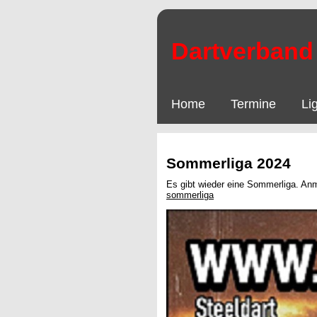
Dartverband 
Home
Termine
Li
Sommerliga 2024
Es gibt wieder eine Sommerliga. An
sommerliga