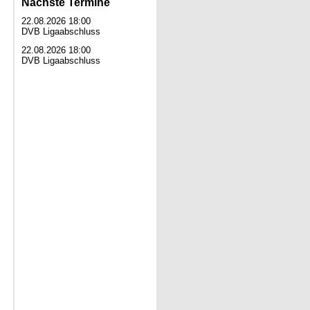
Nächste Termine
22.08.2026 18:00
DVB Ligaabschluss
22.08.2026 18:00
DVB Ligaabschluss