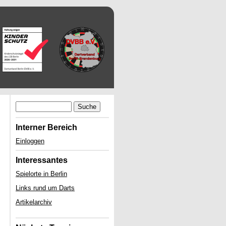
Suche
Interner Bereich
Einloggen
Interessantes
Spielorte in Berlin
Links rund um Darts
Artikelarchiv