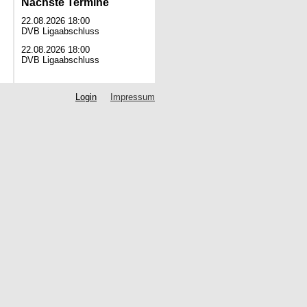
Nächste Termine
22.08.2026 18:00
DVB Ligaabschluss
22.08.2026 18:00
DVB Ligaabschluss
Login
Impressum