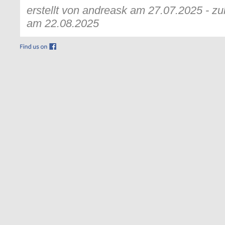
erstellt von andreask am 27.07.2025 - zu
am 22.08.2025