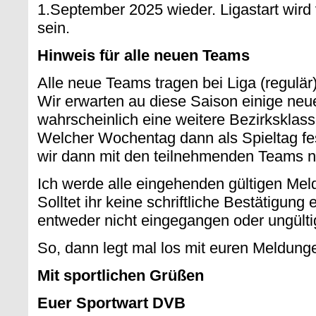
1.September 2025 wieder. Ligastart wird 
sein.
Hinweis für alle neuen Teams
Alle neue Teams tragen bei Liga (regulär)
Wir erwarten au diese Saison einige neu
wahrscheinlich eine weitere Bezirksklas
Welcher Wochentag dann als Spieltag fes
wir dann mit den teilnehmenden Teams n
Ich werde alle eingehenden gültigen Mel
Solltet ihr keine schriftliche Bestätigung 
entweder nicht eingegangen oder ungülti
So, dann legt mal los mit euren Meldung
Mit sportlichen Grüßen
Euer Sportwart DVB