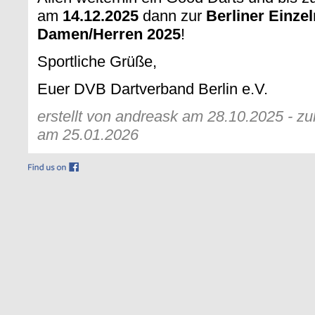
am
14.12.2025
dann zur
Berliner Einze
Damen/Herren 2025
!
Sportliche Grüße,
Euer DVB Dartverband Berlin e.V.
erstellt von andreask am 28.10.2025 - zu
am 25.01.2026