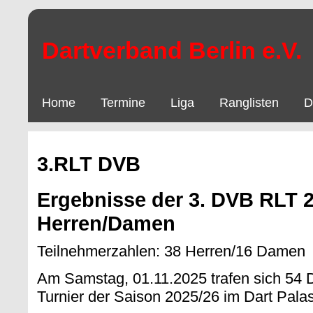
Dartverband Berlin e.V.
Home
Termine
Liga
Ranglisten
D
3.RLT DVB
Ergebnisse der 3. DVB RLT 2
Herren/Damen
Teilnehmerzahlen: 38 Herren/16 Damen
Am Samstag, 01.11.2025 trafen sich 54 
Turnier der Saison 2025/26 im Dart Palast