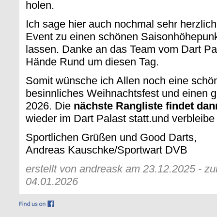
holen.
Ich sage hier auch nochmal sehr herzlic
Event zu einen schönen Saisonhöhepun
lassen. Danke an das Team vom Dart Pala
Hände Rund um diesen Tag.
Somit wünsche ich Allen noch eine schön
besinnliches Weihnachtsfest und einen 
2026. Die
nächste Rangliste findet da
wieder im Dart Palast statt.und verbleibe 
Sportlichen Grüßen und Good Darts,
Andreas Kauschke/Sportwart DVB
erstellt von andreask am 23.12.2025 - zu
04.01.2026