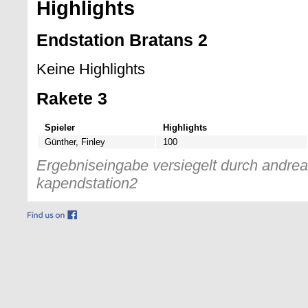
Highlights
Endstation Bratans 2
Keine Highlights
Rakete 3
Spieler
Highlights
Günther, Finley
100
Ergebniseingabe versiegelt durch andreas
kapendstation2