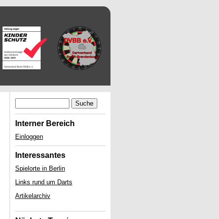
Suche
Interner Bereich
Einloggen
Interessantes
Spielorte in Berlin
Links rund um Darts
Artikelarchiv