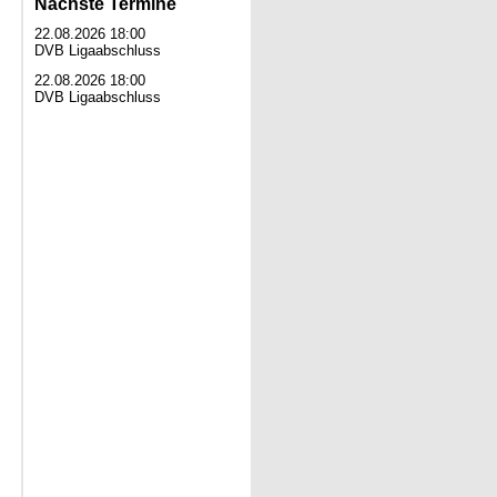
Nächste Termine
22.08.2026 18:00
DVB Ligaabschluss
22.08.2026 18:00
DVB Ligaabschluss