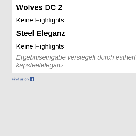
Wolves DC 2
Keine Highlights
Steel Eleganz
Keine Highlights
Ergebniseingabe versiegelt durch estherf
kapsteeleleganz