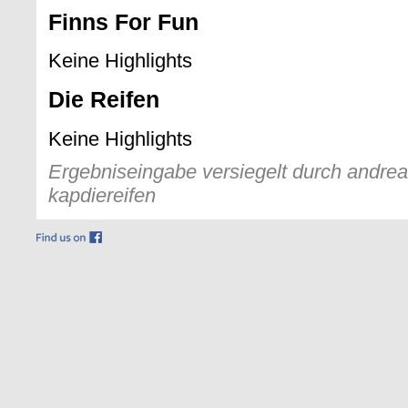
Finns For Fun
Keine Highlights
Die Reifen
Keine Highlights
Ergebniseingabe versiegelt durch andreas
kapdiereifen