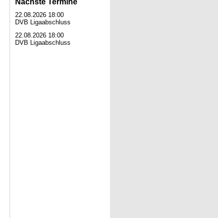
Nächste Termine
22.08.2026 18:00
DVB Ligaabschluss
22.08.2026 18:00
DVB Ligaabschluss