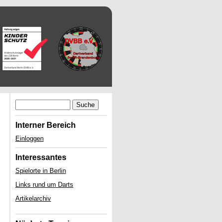
Suche
Interner Bereich
Einloggen
Interessantes
Spielorte in Berlin
Links rund um Darts
Artikelarchiv