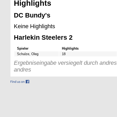
Highlights
DC Bundy's
Keine Highlights
Harlekin Steelers 2
Spieler
Highlights
Schulze, Oleg
18
Ergebniseingabe versiegelt durch andres 
andres