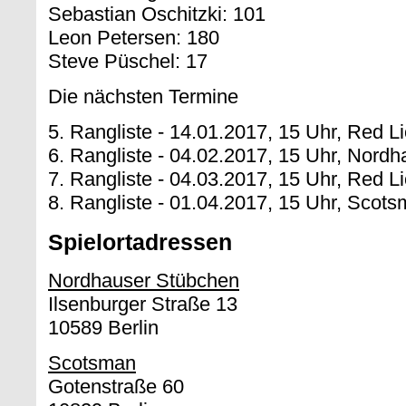
Sebastian Oschitzki: 101
Leon Petersen: 180
Steve Püschel: 17
Die nächsten Termine
5. Rangliste - 14.01.2017, 15 Uhr, Red L
6. Rangliste - 04.02.2017, 15 Uhr, Nord
7. Rangliste - 04.03.2017, 15 Uhr, Red L
8. Rangliste - 01.04.2017, 15 Uhr, Scot
Spielortadressen
Nordhauser Stübchen
Ilsenburger Straße 13
10589 Berlin
Scotsman
Gotenstraße 60