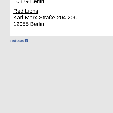
10829 Berlin
Red Lions
Karl-Marx-Straße 204-206
12055 Berlin