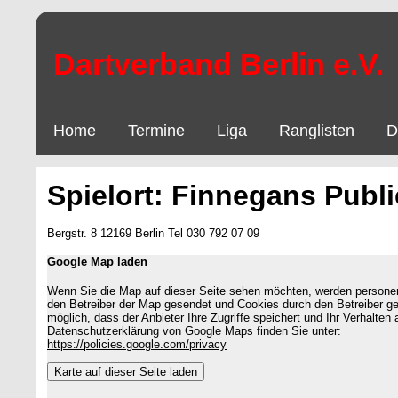
Dartverband Berlin e.V.
Home
Termine
Liga
Ranglisten
D
Spielort: Finnegans Publ
Bergstr. 8 12169 Berlin Tel 030 792 07 09
Google Map laden
Wenn Sie die Map auf dieser Seite sehen möchten, werden person
den Betreiber der Map gesendet und Cookies durch den Betreiber ge
möglich, dass der Anbieter Ihre Zugriffe speichert und Ihr Verhalten
Datenschutzerklärung von Google Maps finden Sie unter:
https://policies.google.com/privacy
Karte auf dieser Seite laden