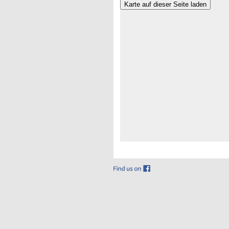
Karte auf dieser Seite laden