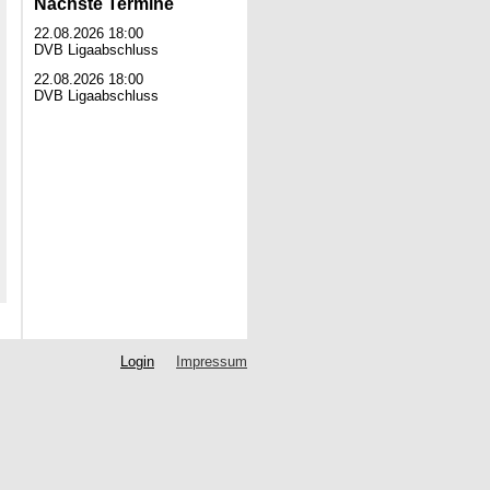
Nächste Termine
22.08.2026 18:00
DVB Ligaabschluss
22.08.2026 18:00
DVB Ligaabschluss
Login
Impressum