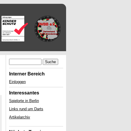
Suche
Interner Bereich
Einloggen
Interessantes
Spielorte in Berlin
Links rund um Darts
Artikelarchiv