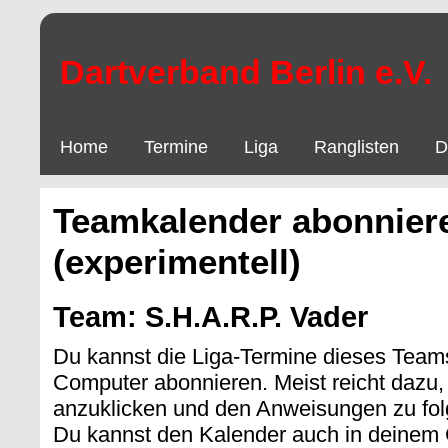
Dartverband Berlin e.V.
Home
Termine
Liga
Ranglisten
D
Teamkalender abonnier
(experimentell)
Team: S.H.A.R.P. Vader
Du kannst die Liga-Termine dieses Team
Computer abonnieren. Meist reicht dazu,
anzuklicken und den Anweisungen zu fol
Du kannst den Kalender auch in deinem