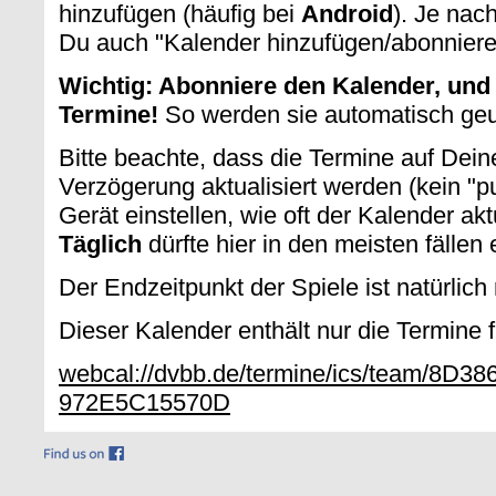
hinzufügen (häufig bei
Android
). Je nac
Du auch "Kalender hinzufügen/abonniere
Wichtig: Abonniere den Kalender, und 
Termine!
So werden sie automatisch ge
Bitte beachte, dass die Termine auf Dein
Verzögerung aktualisiert werden (kein "
Gerät einstellen, wie oft der Kalender akt
Täglich
dürfte hier in den meisten fällen
Der Endzeitpunkt der Spiele ist natürlich
Dieser Kalender enthält nur die Termine 
webcal://dvbb.de/termine/ics/team/8D
972E5C15570D